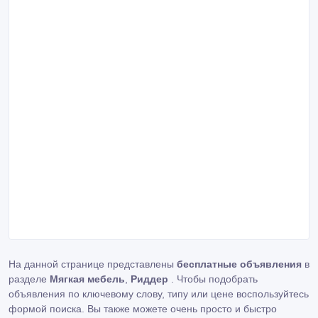
На данной странице представлены
бесплатные объявления
в
разделе
Мягкая мебель
,
Риддер
. Чтобы подобрать
объявления по ключевому слову, типу или цене воспользуйтесь
формой поиска. Вы также можете очень просто и быстро