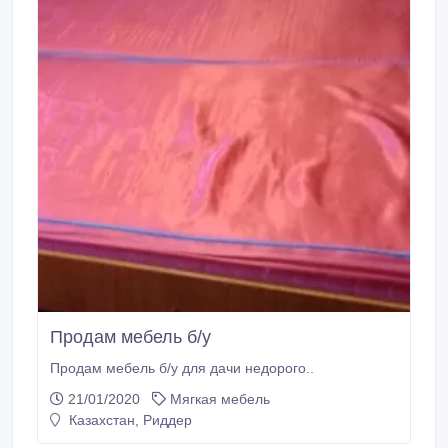
Продам мебель б/у
Продам мебель б/у для дачи недорого..
21/01/2020
Мягкая мебель
Казахстан, Риддер