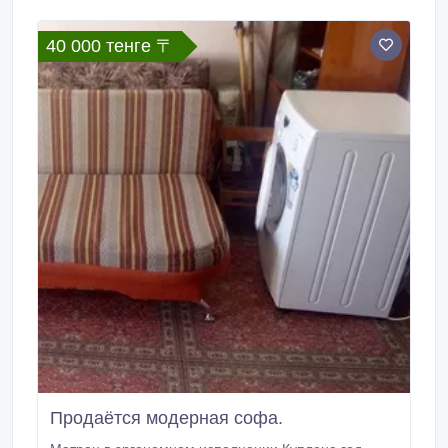
40 000 тенге 〒
Продаётся модерная софа.