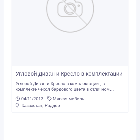
Угловой Диван и Кресло в комплектации
Угловой Диван и Кресло в комплектации , в
комплекте чехол бардового цвета в отличном
состоянии цвет дивана бежевый!.
04/11/2013
Мягкая мебель
Казахстан, Риддер