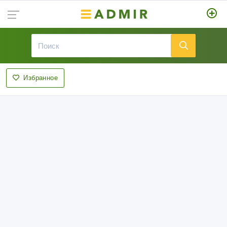
Избранное