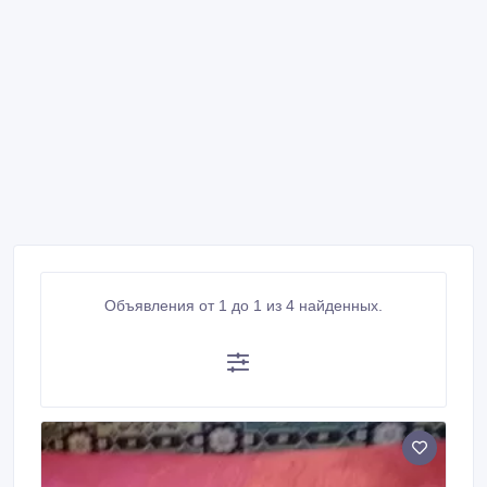
Объявления от 1 до 1 из 4 найденных.